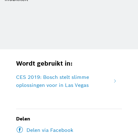
Wordt gebruikt in:
CES 2019: Bosch stelt slimme
oplossingen voor in Las Vegas
Delen
Delen via Facebook