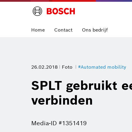
Home
Contact
Ons bedrijf
26.02.2018
Foto
#Automated mobility
SPLT gebruikt 
verbinden
Media-ID #1351419