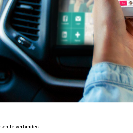
sen te verbinden