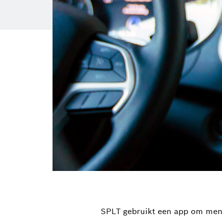
SPLT gebruikt een app om men