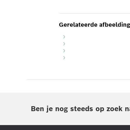
Gerelateerde afbeeldin
Ben je nog steeds op zoek n