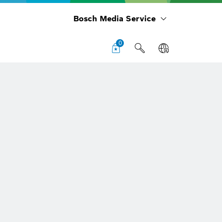
Bosch Media Service
0