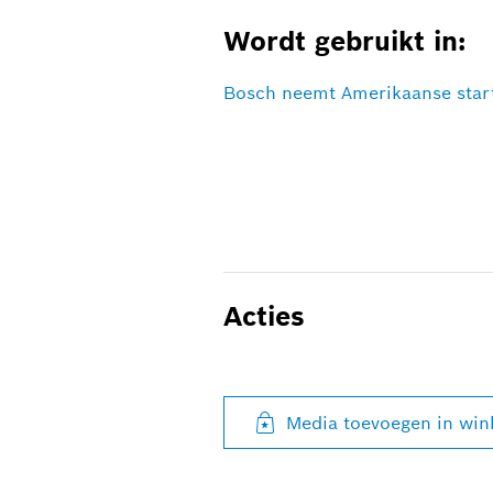
Wordt gebruikt in:
Bosch neemt Amerikaanse star
Acties
Media toevoegen in wi