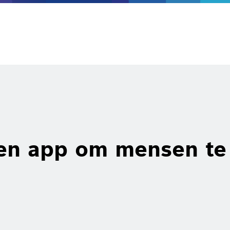
een app om mensen te